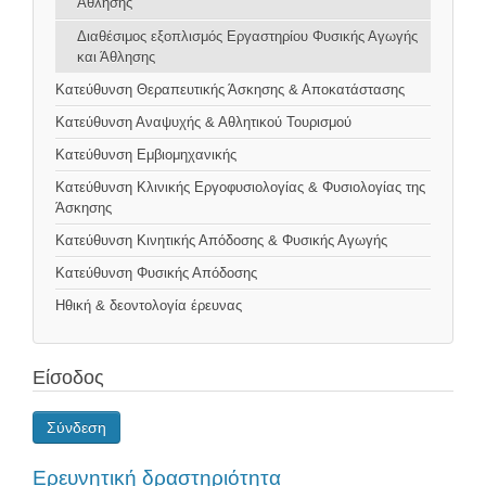
Άθλησης
Διαθέσιμος εξοπλισμός Εργαστηρίου Φυσικής Αγωγής
και Άθλησης
Κατεύθυνση Θεραπευτικής Άσκησης & Αποκατάστασης
Κατεύθυνση Αναψυχής & Αθλητικού Τουρισμού
Κατεύθυνση Εμβιομηχανικής
Κατεύθυνση Κλινικής Εργοφυσιολογίας & Φυσιολογίας της
Άσκησης
Κατεύθυνση Κινητικής Απόδοσης & Φυσικής Αγωγής
Κατεύθυνση Φυσικής Απόδοσης
Ηθική & δεοντολογία έρευνας
Είσοδος
Σύνδεση
Ερευνητική δραστηριότητα