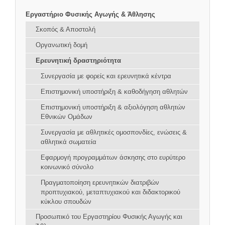
Εργαστήριο Φυσικής Αγωγής & Άθλησης
Σκοπός & Αποστολή
Οργανωτική δομή
Ερευνητική δραστηριότητα
Συνεργασία με φορείς και ερευνητικά κέντρα
Επιστημονική υποστήριξη & καθοδήγηση αθλητών
Επιστημονική υποστήριξη & αξιολόγηση αθλητών
Εθνικών Ομάδων
Συνεργασία με αθλητικές ομοσπονδίες, ενώσεις &
αθλητικά σωματεία
Εφαρμογή προγραμμάτων άσκησης στο ευρύτερο
κοινωνικό σύνολο
Πραγματοποίηση ερευνητικών διατριβών
προπτυχιακού, μεταπτυχιακού και διδακτορικού
κύκλου σπουδών
Προσωπικό του Εργαστηρίου Φυσικής Αγωγής και