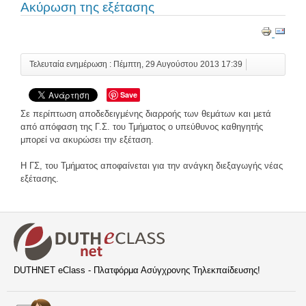
Ακύρωση της εξέτασης
Τελευταία ενημέρωση : Πέμπτη, 29 Αυγούστου 2013 17:39
Save
Σε περίπτωση αποδεδειγμένης διαρροής των θεμάτων και μετά
από απόφαση της Γ.Σ. του Τμήματος ο υπεύθυνος καθηγητής
μπορεί να ακυρώσει την εξέταση.
Η ΓΣ, του Τμήματος αποφαίνεται για την ανάγκη διεξαγωγής νέας
εξέτασης.
DUTHNET eClass - Πλατφόρμα Ασύγχρονης Τηλεκπαίδευσης!