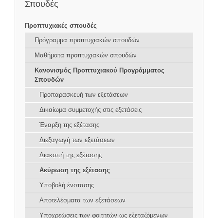
Σπουδές
Προπτυχιακές σπουδές
Πρόγραμμα προπτυχιακών σπουδών
Μαθήματα προπτυχιακών σπουδών
Κανονισμός Προπτυχιακού Προγράμματος
Σπουδών
Προπαρασκευή των εξετάσεων
Δικαίωμα συμμετοχής στις εξετάσεις
Έναρξη της εξέτασης
Διεξαγωγή των εξετάσεων
Διακοπή της εξέτασης
Ακύρωση της εξέτασης
Υποβολή ένστασης
Αποτελέσματα των εξετάσεων
Υποχρεώσεις των φοιτητών ως εξεταζόμενων