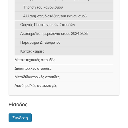
Τήρηση του κανονισμού
Αλλαγή στις διατάξεις του κανονισμού
Οδηγός Προπτυχιακών Σπουδών
Ακαδημαϊκό ημερολόγιο έτους 2024-2025
Παράρτημα Διπλώματος
Κατατακτήριες
Μεταπτυχιακές σπουδές
Διδακτορικές σπουδές
Μεταδιδακτορικές σπουδές
Ακαδημαϊκές ανταλλαγές
Είσοδος
Σύνδεση