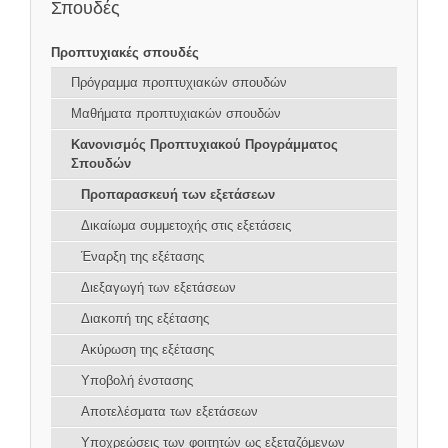
Σπουδές
Προπτυχιακές σπουδές
Πρόγραμμα προπτυχιακών σπουδών
Μαθήματα προπτυχιακών σπουδών
Κανονισμός Προπτυχιακού Προγράμματος
Σπουδών
Προπαρασκευή των εξετάσεων
Δικαίωμα συμμετοχής στις εξετάσεις
Έναρξη της εξέτασης
Διεξαγωγή των εξετάσεων
Διακοπή της εξέτασης
Ακύρωση της εξέτασης
Υποβολή ένστασης
Αποτελέσματα των εξετάσεων
Υποχρεώσεις των φοιτητών ως εξεταζόμενων