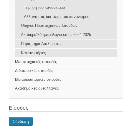
Τήρηση του κανονισμού
Αλλαγή στις διατάξεις του κανονισμού
Οδηγός Προπτυχιακών Σπουδών
Ακαδημαϊκό ημερολόγιο έτους 2024-2025
Παράρτημα Διπλώματος
Κατατακτήριες
Μεταπτυχιακές σπουδές
Διδακτορικές σπουδές
Μεταδιδακτορικές σπουδές
Ακαδημαϊκές ανταλλαγές
Είσοδος
Σύνδεση