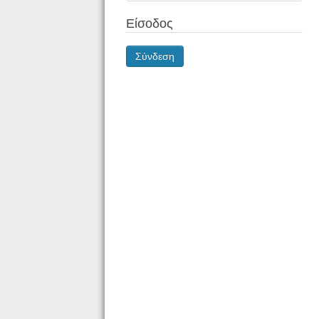
Είσοδος
Σύνδεση