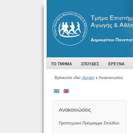
ΤΟ ΤΜΗΜΑ
ΣΠΟΥΔΕΣ
ΕΡΕΥΝΑ
Βρίσκεστε εδώ:
Αρχική
Ανακοινωσεις
Ανακοινώσεις
Προπτυχιακό Πρόγραμμα Σπουδών