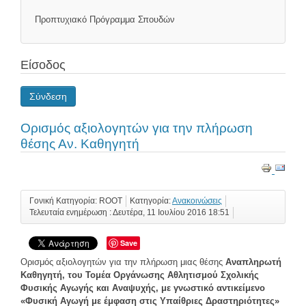
Προπτυχιακό Πρόγραμμα Σπουδών
Είσοδος
Σύνδεση
Ορισμός αξιολογητών για την πλήρωση
θέσης Αν. Καθηγητή
Γονική Κατηγορία: ROOT
Κατηγορία:
Ανακοινώσεις
Τελευταία ενημέρωση : Δευτέρα, 11 Ιουλίου 2016 18:51
Save
Ορισμός αξιολογητών για την πλήρωση μιας θέσης
Αναπληρωτή
Καθηγητή, του Τομέα Οργάνωσης Αθλητισμού Σχολικής
Φυσικής Αγωγής και Αναψυχής, με γνωστικό αντικείμενο
«Φυσική Αγωγή με έμφαση στις Υπαίθριες Δραστηριότητες»