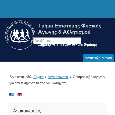
Ανάπτυξη Μενού
Βρίσκεστε εδώ:
Αρχική
Ανακοινωσεις
Ορισμός αξιολογητών
για την πλήρωση θέσης Αν. Καθηγητή
Ανακοινώσεις