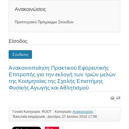
Ανακοινώσεις
Προπτυχιακό Πρόγραμμα Σπουδών
Είσοδος
Σύνδεση
Ανακοινοποίηση Πρακτικού Εφορευτικής
Επιτροπής για την εκλογή των τριών μελών
της Κοσμητείας της Σχολής Επιστήμης
Φυσικής Αγωγής και Αθλητισμού
Γονική Κατηγορία: ROOT
Κατηγορία:
Ανακοινώσεις
Τελευταία ενημέρωση : Δευτέρα, 27 Ιουνίου 2016 17:06