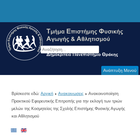
Ανάπτυξη Μενού
Βρίσκεστε εδώ:
Αρχική
Ανακοινωσεις
Ανακοινοποίηση
Πρακτικού Εφορευτικής Επιτροπής για την εκλογή των τριών
μελών της Κοσμητείας της Σχολής Επιστήμης Φυσικής Αγωγής
και Αθλητισμού