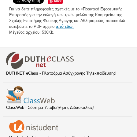
Save
Για να δείτε πληροφορίες σχετικές με το «Πρακτικό Εφορευτικής
Επιτροπής για την εκλογή των τριών μελών της Κοσμητείας της
Σχολής Επιστήμης Φυσικής Αγωγής και Αθλητισμού», παρακαλώ
κατεβάστε το PDF αρχείο
από εδώ
.
Μέγεθος αρχείου: 536Kb.
DUTHNET eClass - Πλατφόρμα Ασύγχρονης Τηλεκπαίδευσης!
ClassWeb - Σύστημα Υποβοήθησης Διδασκαλίας!