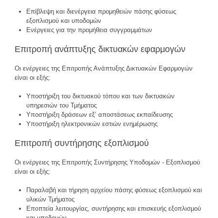
Επίβλεψη και διενέργεια προμηθειών πάσης φύσεως
εξοπλισμού και υποδομών
Ενέργειες για την προμήθεια συγγραμμάτων
Επιτροπή ανάπτυξης δικτυακών εφαρμογών
Οι ενέργειες της Επιτροπής Ανάπτυξης Δικτυακών Εφαρμογών
είναι οι εξής:
Υποστήριξη του δικτυακού τόπου και των δικτυακών
υπηρεσιών του Τμήματος
Υποστήριξη δράσεων εξ’ αποστάσεως εκπαίδευσης
Υποστήριξη ηλεκτρονικών εστιών ενημέρωσης
Επιτροπή συντήρησης εξοπλισμού
Οι ενέργειες της Επιτροπής Συντήρησης Υποδομών - Εξοπλισμού
είναι οι εξής:
Παραλαβή και τήρηση αρχείου πάσης φύσεως εξοπλισμού και
υλικών Τμήματος
Εποπτεία λειτουργίας, συντήρησης και επισκευής εξοπλισμού
και υποδομών