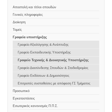
Αποστολή και τίτλοι σπουδών
Γενικές πληροφορίες
Διοίκηση
Τομείς
Γραφεία υποστήριξης
Γραφείο Αξιολόγησης & Ανάπτυξης
Γραφείο Εκπαιδευτικής Υποστήριξης
Γραφείο Τεχνικής & Διοικητικής Υποστήριξης
Γραφείο Διασύνδεσης Σπουδών & Σταδιοδρομίας
Γραφείο Εκδόσεων & Δημοσιότητας
Επιτροπές συσταθείσες με απόφαση ΓΣ Τμήματος
Προσωπικό
Εγκαταστάσεις
Εσωτερικός κανονισμός Π.Π.Σ.