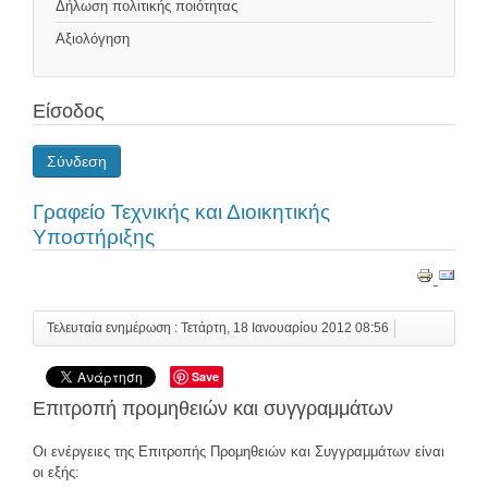
Δήλωση πολιτικής ποιότητας
Αξιολόγηση
Είσοδος
Σύνδεση
Γραφείο Τεχνικής και Διοικητικής
Υποστήριξης
Τελευταία ενημέρωση : Τετάρτη, 18 Ιανουαρίου 2012 08:56
Save
Επιτροπή προμηθειών και συγγραμμάτων
Οι ενέργειες της Επιτροπής Προμηθειών και Συγγραμμάτων είναι
οι εξής: