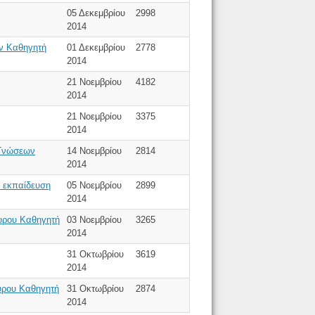
05 Δεκεμβρίου
2998
2014
ων Καθηγητή
01 Δεκεμβρίου
2778
2014
21 Νοεμβρίου
4182
2014
21 Νοεμβρίου
3375
2014
 Γνώσεων
14 Νοεμβρίου
2814
2014
α εκπαίδευση
05 Νοεμβρίου
2899
2014
ουρου Καθηγητή
03 Νοεμβρίου
3265
2014
31 Οκτωβρίου
3619
2014
ουρου Καθηγητή
31 Οκτωβρίου
2874
2014