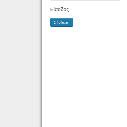
Είσοδος
Σύνδεση