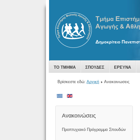
ΤΟ ΤΜΗΜΑ
ΣΠΟΥΔΕΣ
ΕΡΕΥΝΑ
Βρίσκεστε εδώ:
Αρχική
Ανακοινωσεις
Ανακοινώσεις
Προπτυχιακό Πρόγραμμα Σπουδών