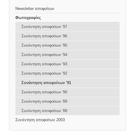
Newsletter αποφοίτων
Φωτογραφίες
Συνάντηση αποφοίτων '97
Συνάντηση αποφοίτων '96
Συνάντηση αποφοίτων '95
Συνάντηση αποφοίτων '94
Συνάντηση αποφοίτων '93
Συνάντηση αποφοίτων '92
Συνάντηση αποφοίτων '91
Συνάντηση αποφοίτων '90
Συνάντηση αποφοίτων '89
Συνάντηση αποφοίτων '88
Συνάντηση αποφοίτων 2003