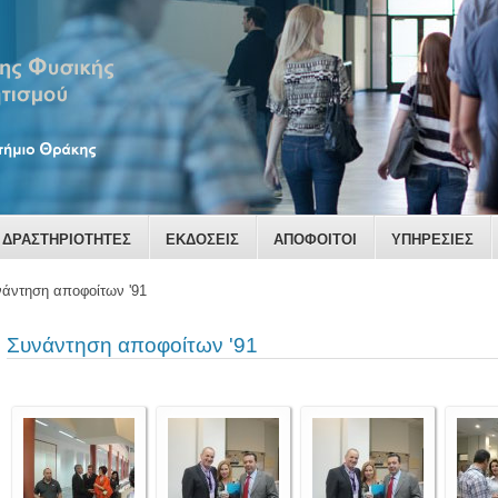
ΔΡΑΣΤΗΡΙΟΤΗΤΕΣ
ΕΚΔΟΣΕΙΣ
ΑΠΟΦΟΙΤΟΙ
ΥΠΗΡΕΣΙΕΣ
άντηση αποφοίτων '91
Συνάντηση αποφοίτων '91