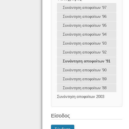
Συνάντηση αποφοίτων '97
Συνάντηση αποφοίτων '96
Συνάντηση αποφοίτων '95
Συνάντηση αποφοίτων '94
Συνάντηση αποφοίτων '93
Συνάντηση αποφοίτων '92
Συνάντηση αποφοίτων '91
Συνάντηση αποφοίτων '90
Συνάντηση αποφοίτων '89
Συνάντηση αποφοίτων '88
Συνάντηση αποφοίτων 2003
Είσοδος
Σύνδεση