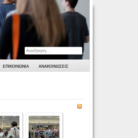
ΕΠΙΚΟΙΝΩΝΊΑ
ΑΝΑΚΟΙΝΩΣΕΙΣ