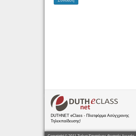
DUTHNET eClass - Πλατφόρμα Ασύγχρονης
Τηλεκπαίδευσης!