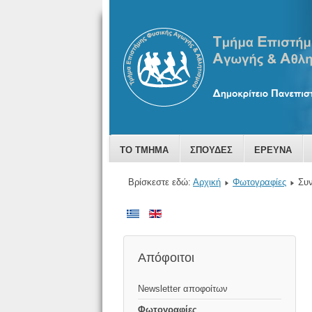
ΤΟ ΤΜΗΜΑ
ΣΠΟΥΔΕΣ
ΕΡΕΥΝΑ
Βρίσκεστε εδώ:
Αρχική
Φωτογραφίες
Συν
Απόφοιτοι
Newsletter αποφοίτων
Φωτογραφίες