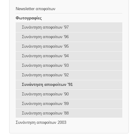
Newsletter αποφοίτων
Φωτογραφίες
Συνάντηση αποφοίτων '97
Συνάντηση αποφοίτων '96
Συνάντηση αποφοίτων '95
Συνάντηση αποφοίτων '94
Συνάντηση αποφοίτων '93
Συνάντηση αποφοίτων '92
Συνάντηση αποφοίτων '91
Συνάντηση αποφοίτων '90
Συνάντηση αποφοίτων '89
Συνάντηση αποφοίτων '88
Συνάντηση αποφοίτων 2003