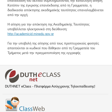
επανέκδοση του δελτίου συμπληρώνοντας την κατάλληλη αίτηση.
Κατόπιν της έγκρισης επανέκδοσης από τη Γραμματεία, η
διαδικασία απόκτησης ακαδημαϊκής ταυτότητας επαναλαμβάνεται
από την αρχή.
Η αίτηση για την απόκτηση της Ακαδημαϊκής Ταυτότητας
υποβάλλεται ηλεκτρονικά στη διεύθυνση:
http://academicid.minedu.gov.gr
Για την υποβολή της αίτησης από τους προπτυχιακούς φοιτητές
απαιτούνται οι κωδικοί που δόθηκαν από τη Γραμματεία του
Τμήματος μετά την πραγματοποίηση της εγγραφής
DUTHNET eClass - Πλατφόρμα Ασύγχρονης Τηλεκπαίδευσης!