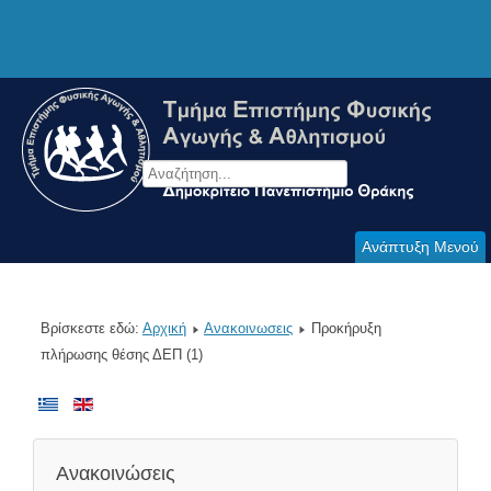
Ανάπτυξη Μενού
Βρίσκεστε εδώ:
Αρχική
Ανακοινωσεις
Προκήρυξη
πλήρωσης θέσης ΔΕΠ (1)
Ανακοινώσεις