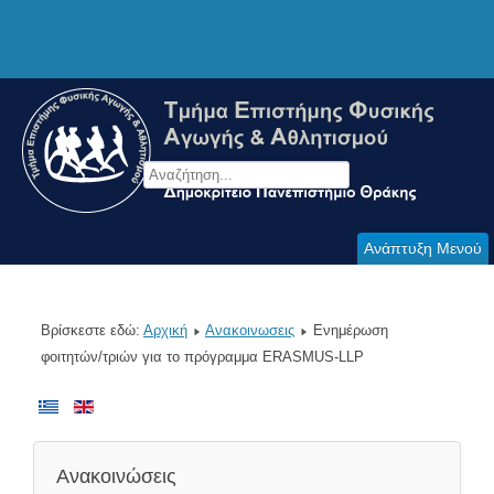
Ανάπτυξη Μενού
Βρίσκεστε εδώ:
Αρχική
Ανακοινωσεις
Ενημέρωση
φοιτητών/τριών για το πρόγραμμα ERASMUS-LLP
Ανακοινώσεις