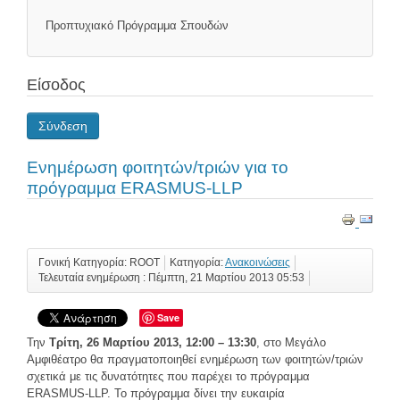
Προπτυχιακό Πρόγραμμα Σπουδών
Είσοδος
Σύνδεση
Ενημέρωση φοιτητών/τριών για το
πρόγραμμα ERASMUS-LLP
Γονική Κατηγορία: ROOT
Κατηγορία:
Ανακοινώσεις
Τελευταία ενημέρωση : Πέμπτη, 21 Μαρτίου 2013 05:53
Save
Την
Τρίτη, 26 Μαρτίου 2013, 12:00 – 13:30
, στο Μεγάλο
Αμφιθέατρο θα πραγματοποιηθεί ενημέρωση των φοιτητών/τριών
σχετικά με τις δυνατότητες που παρέχει το πρόγραμμα
ERASMUS-LLP. Το πρόγραμμα δίνει την ευκαιρία