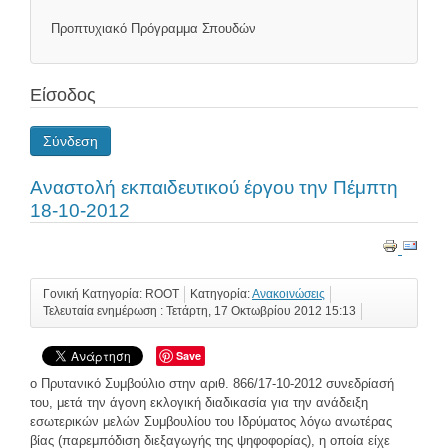
Προπτυχιακό Πρόγραμμα Σπουδών
Είσοδος
Σύνδεση
Αναστολή εκπαιδευτικού έργου την Πέμπτη
18-10-2012
Γονική Κατηγορία: ROOT
Κατηγορία:
Ανακοινώσεις
Τελευταία ενημέρωση : Τετάρτη, 17 Οκτωβρίου 2012 15:13
Save
ο Πρυτανικό Συμβούλιο στην αριθ. 866/17-10-2012 συνεδρίασή
του, μετά την άγονη εκλογική διαδικασία για την ανάδειξη
εσωτερικών μελών Συμβουλίου του Ιδρύματος λόγω ανωτέρας
βίας (παρεμπόδιση διεξαγωγής της ψηφοφορίας), η οποία είχε