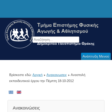
Ανάπτυξη Μενού
Βρίσκεστε εδώ:
Αρχική
Ανακοινωσεις
Αναστολή
εκπαιδευτικού έργου την Πέμπτη 18-10-2012
Ανακοινώσεις