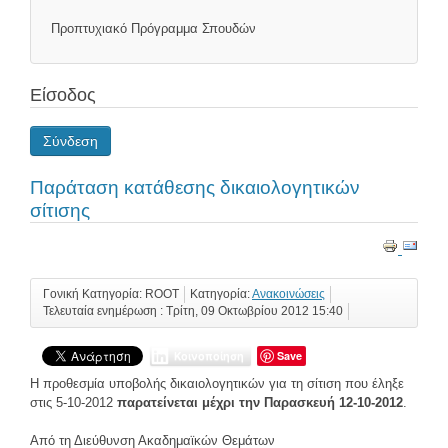
Προπτυχιακό Πρόγραμμα Σπουδών
Είσοδος
Σύνδεση
Παράταση κατάθεσης δικαιολογητικών
σίτισης
Γονική Κατηγορία: ROOT
Κατηγορία:
Ανακοινώσεις
Τελευταία ενημέρωση : Τρίτη, 09 Οκτωβρίου 2012 15:40
Save
Κοινοποίηση
H προθεσμία υποβολής δικαιολογητικών για τη σίτιση που έληξε
στις 5-10-2012
παρατείνεται μέχρι την Παρασκευή 12-10-2012
.
Από τη Διεύθυνση Ακαδημαϊκών Θεμάτων