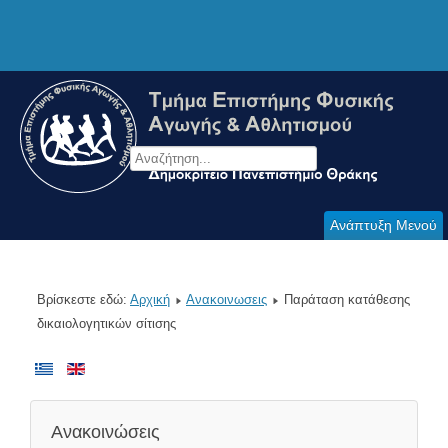
Ανάπτυξη Μενού
Βρίσκεστε εδώ:
Αρχική
Ανακοινωσεις
Παράταση κατάθεσης
δικαιολογητικών σίτισης
Ανακοινώσεις