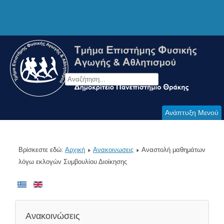
Ανάπτυξη Μενού
Βρίσκεστε εδώ:
Αρχική
Ανακοινωσεις
Αναστολή μαθημάτων
λόγω εκλογών Συμβουλίου Διοίκησης
Ανακοινώσεις