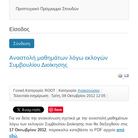
Προπτυχιακό Πρόγραμμα Σπουδών
Είσοδος
Σύνδεση
Αναστολή μαθημάτων λόγω εκλογών
Συμβουλίου Διοίκησης
Γονική Κατηγορία: ROOT
Κατηγορία:
Ανακοινώσεις
Τελευταία ενημέρωση : Τρίτη, 09 Οκτωβρίου 2012 12:05
Save
Για να δείτε την ανακοίνωση σχετικά με την αναστολή μαθημάτων
λόγω των εκλογών Συμβουλίου Διοίκησης που θα διεξαχθούν στις
17 Οκτωβρίου 2012
, παρακαλώ κατεβάστε το PDF αρχείο
από
εδώ
.