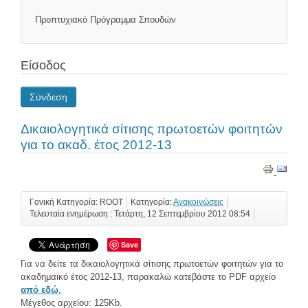
Προπτυχιακό Πρόγραμμα Σπουδών
Είσοδος
Σύνδεση
Δικαιολογητικά σίτισης πρωτοετών φοιτητών
για το ακαδ. έτος 2012-13
Γονική Κατηγορία: ROOT
Κατηγορία:
Ανακοινώσεις
Τελευταία ενημέρωση : Τετάρτη, 12 Σεπτεμβρίου 2012 08:54
Save
Για να δείτε τα δικαιολογητικά σίτισης πρωτοετών φοιτητών για το
ακαδημαϊκό έτος 2012-13, παρακαλώ κατεβάστε το PDF αρχείο
από εδώ
.
Μέγεθος αρχείου: 125Kb.