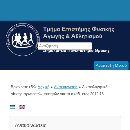
Ανάπτυξη Μενού
Βρίσκεστε εδώ:
Αρχική
Ανακοινωσεις
Δικαιολογητικά
σίτισης πρωτοετών φοιτητών για το ακαδ. έτος 2012-13
Ανακοινώσεις