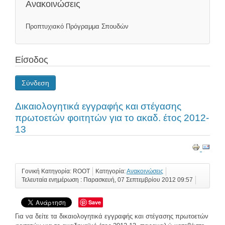
Ανακοινώσεις
Προπτυχιακό Πρόγραμμα Σπουδών
Είσοδος
Σύνδεση
Δικαιολογητικά εγγραφής και στέγασης
πρωτοετών φοιτητών για το ακαδ. έτος 2012-
13
Γονική Κατηγορία: ROOT
Κατηγορία:
Ανακοινώσεις
Τελευταία ενημέρωση : Παρασκευή, 07 Σεπτεμβρίου 2012 09:57
Save
Για να δείτε τα δικαιολογητικά εγγραφής και στέγασης πρωτοετών