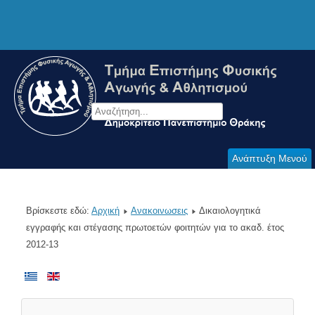
Ανάπτυξη Μενού
Βρίσκεστε εδώ:
Αρχική
Ανακοινωσεις
Δικαιολογητικά
εγγραφής και στέγασης πρωτοετών φοιτητών για το ακαδ. έτος
2012-13