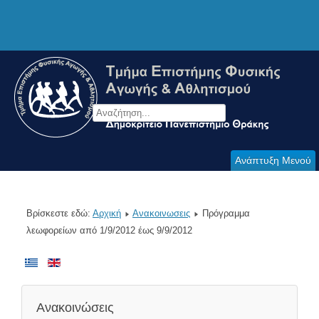
Ανάπτυξη Μενού
Βρίσκεστε εδώ:
Αρχική
Ανακοινωσεις
Πρόγραμμα
λεωφορείων από 1/9/2012 έως 9/9/2012
Ανακοινώσεις