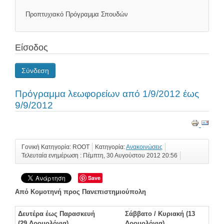
Προπτυχιακό Πρόγραμμα Σπουδών
Είσοδος
Σύνδεση
Πρόγραμμα λεωφορείων από 1/9/2012 έως
9/9/2012
Γονική Κατηγορία: ROOT
Κατηγορία:
Ανακοινώσεις
Τελευταία ενημέρωση : Πέμπτη, 30 Αυγούστου 2012 20:56
Save
Από Κομοτηνή προς Πανεπιστημιούπολη
Δευτέρα έως Παρασκευή
Σάββατο / Κυριακή (13
(29 Δρομολόγια)
Δρομολόγια)