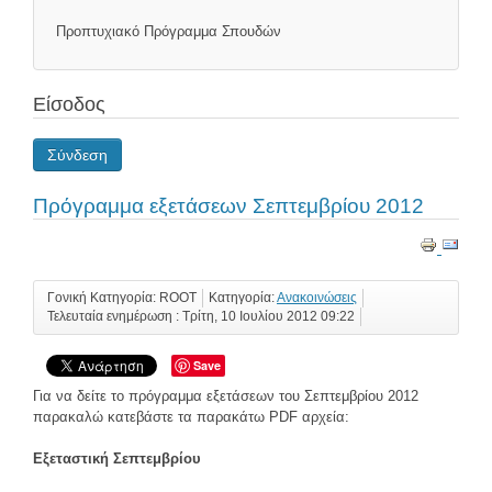
Προπτυχιακό Πρόγραμμα Σπουδών
Είσοδος
Σύνδεση
Πρόγραμμα εξετάσεων Σεπτεμβρίου 2012
Γονική Κατηγορία: ROOT
Κατηγορία:
Ανακοινώσεις
Τελευταία ενημέρωση : Τρίτη, 10 Ιουλίου 2012 09:22
Save
Για να δείτε το πρόγραμμα εξετάσεων του Σεπτεμβρίου 2012
παρακαλώ κατεβάστε τα παρακάτω PDF αρχεία:
Εξεταστική Σεπτεμβρίου