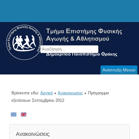
Ανάπτυξη Μενού
Βρίσκεστε εδώ:
Αρχική
Ανακοινωσεις
Πρόγραμμα
εξετάσεων Σεπτεμβρίου 2012
Ανακοινώσεις