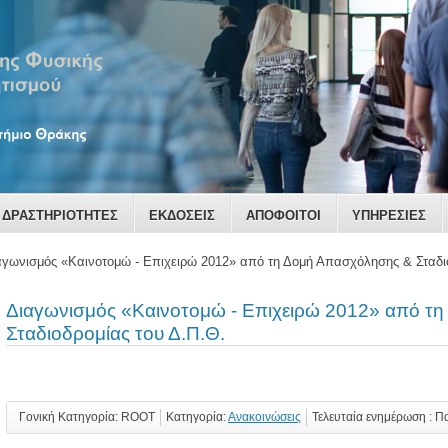
ΔΡΑΣΤΗΡΙΟΤΗΤΕΣ
ΕΚΔΟΣΕΙΣ
ΑΠΟΦΟΙΤΟΙ
ΥΠΗΡΕΣΙΕΣ
αγωνισμός «Καινοτομώ - Επιχειρώ 2012» από τη Δομή Απασχόλησης & Σταδιο
Διαγωνισμός «Καινοτομώ - Επιχειρώ 2012» από τ
Σταδιοδρομίας του Δ.Π.Θ.
Γονική Κατηγορία: ROOT
Κατηγορία:
Ανακοινώσεις
Τελευταία ενημέρωση : Π