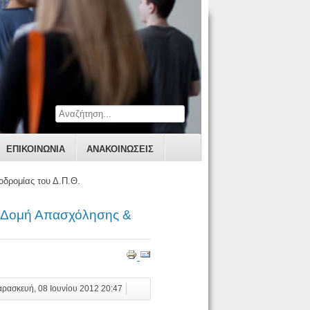
ΕΠΙΚΟΙΝΩΝΊΑ
ΑΝΑΚΟΙΝΩΣΕΙΣ
δρομίας του Δ.Π.Θ.
η Δομή Απασχόλησης &
αρασκευή, 08 Ιουνίου 2012 20:47