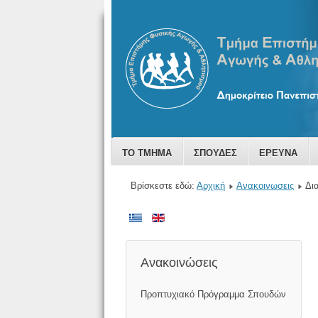
ΤΟ ΤΜΗΜΑ
ΣΠΟΥΔΕΣ
ΕΡΕΥΝΑ
Βρίσκεστε εδώ:
Αρχική
Ανακοινωσεις
Δι
Ανακοινώσεις
Προπτυχιακό Πρόγραμμα Σπουδών