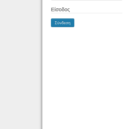
Είσοδος
Σύνδεση