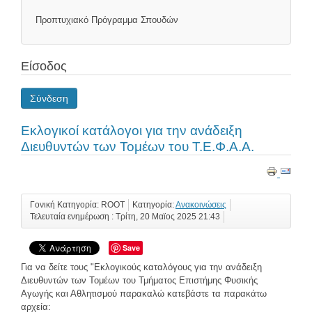
Προπτυχιακό Πρόγραμμα Σπουδών
Είσοδος
Σύνδεση
Εκλογικοί κατάλογοι για την ανάδειξη
Διευθυντών των Τομέων του Τ.Ε.Φ.Α.Α.
Γονική Κατηγορία: ROOT
Κατηγορία:
Ανακοινώσεις
Τελευταία ενημέρωση : Τρίτη, 20 Μαϊος 2025 21:43
Save
Για να δείτε τους "Εκλογικούς καταλόγους για την ανάδειξη
Διευθυντών των Τομέων του Τμήματος Επιστήμης Φυσικής
Αγωγής και Αθλητισμού παρακαλώ κατεβάστε τα παρακάτω
αρχεία: