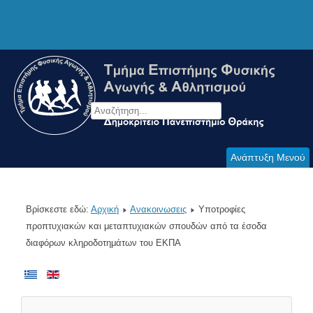
Ανάπτυξη Μενού
Βρίσκεστε εδώ:
Αρχική
Ανακοινωσεις
Υποτροφίες
προπτυχιακών και μεταπτυχιακών σπουδών από τα έσοδα
διαφόρων κληροδοτημάτων του ΕΚΠΑ