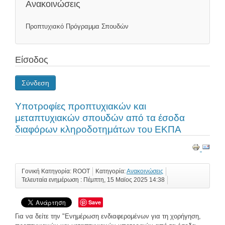
Ανακοινώσεις
Προπτυχιακό Πρόγραμμα Σπουδών
Είσοδος
Σύνδεση
Υποτροφίες προπτυχιακών και
μεταπτυχιακών σπουδών από τα έσοδα
διαφόρων κληροδοτημάτων του ΕΚΠΑ
Γονική Κατηγορία: ROOT
Κατηγορία:
Ανακοινώσεις
Τελευταία ενημέρωση : Πέμπτη, 15 Μαϊος 2025 14:38
Save
Για να δείτε την "Ενημέρωση ενδιαφερομένων για τη χορήγηση,