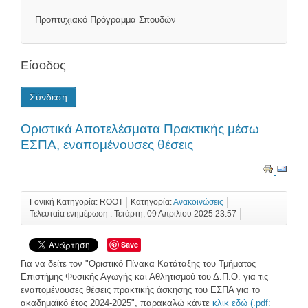
Προπτυχιακό Πρόγραμμα Σπουδών
Είσοδος
Σύνδεση
Οριστικά Αποτελέσματα Πρακτικής μέσω
ΕΣΠΑ, εναπομένουσες θέσεις
Γονική Κατηγορία: ROOT
Κατηγορία:
Ανακοινώσεις
Τελευταία ενημέρωση : Τετάρτη, 09 Απριλίου 2025 23:57
Save
Για να δείτε τον "Οριστικό Πίνακα Κατάταξης του Τμήματος
Επιστήμης Φυσικής Αγωγής και Αθλητισμού του Δ.Π.Θ. για τις
εναπομένουσες θέσεις πρακτικής άσκησης του ΕΣΠΑ για το
ακαδημαϊκό έτος 2024-2025", παρακαλώ κάντε
κλικ εδώ (.pdf: