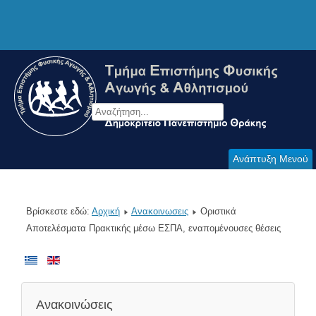
Ανάπτυξη Μενού
Βρίσκεστε εδώ:
Αρχική
Ανακοινωσεις
Οριστικά
Αποτελέσματα Πρακτικής μέσω ΕΣΠΑ, εναπομένουσες θέσεις
Ανακοινώσεις