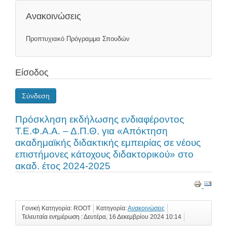
Ανακοινώσεις
Προπτυχιακό Πρόγραμμα Σπουδών
Είσοδος
Σύνδεση
Πρόσκληση εκδήλωσης ενδιαφέροντος
Τ.Ε.Φ.Α.Α. – Δ.Π.Θ. για «Απόκτηση
ακαδημαϊκής διδακτικής εμπειρίας σε νέους
επιστήμονες κάτοχους διδακτορικού» στο
ακαδ. έτος 2024-2025
Γονική Κατηγορία: ROOT
Κατηγορία:
Ανακοινώσεις
Τελευταία ενημέρωση : Δευτέρα, 16 Δεκεμβρίου 2024 10:14