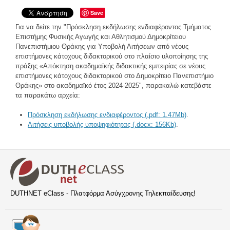
Save
Για να δείτε την "Πρόσκληση εκδήλωσης ενδιαφέροντος Τμήματος
Επιστήμης Φυσικής Αγωγής και Αθλητισμού Δημοκρίτειου
Πανεπιστήμιου Θράκης για Υποβολή Αιτήσεων από νέους
επιστήμονες κάτοχους διδακτορικού στο πλαίσιο υλοποίησης της
πράξης «Απόκτηση ακαδημαϊκής διδακτικής εμπειρίας σε νέους
επιστήμονες κάτοχους διδακτορικού στο Δημοκρίτειο Πανεπιστήμιο
Θράκης» στο ακαδημαϊκό έτος 2024-2025", παρακαλώ κατεβάστε
τα παρακάτω αρχεία:
Πρόσκληση εκδήλωσης ενδιαφέροντος (.pdf: 1.47Mb)
.
Αιτήσεις υποβολής υποψηφιότητας (.docx: 156Kb)
.
DUTHNET eClass - Πλατφόρμα Ασύγχρονης Τηλεκπαίδευσης!