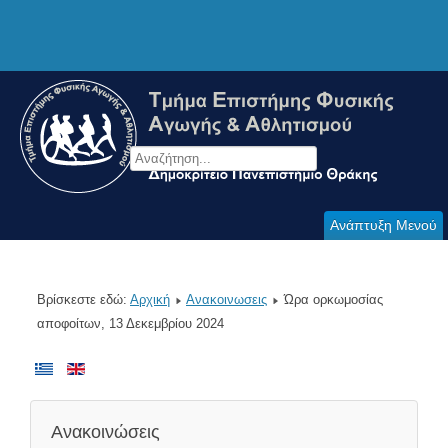
Ανάπτυξη Μενού
Βρίσκεστε εδώ:
Αρχική
Ανακοινωσεις
Ώρα ορκωμοσίας
αποφοίτων, 13 Δεκεμβρίου 2024
Ανακοινώσεις