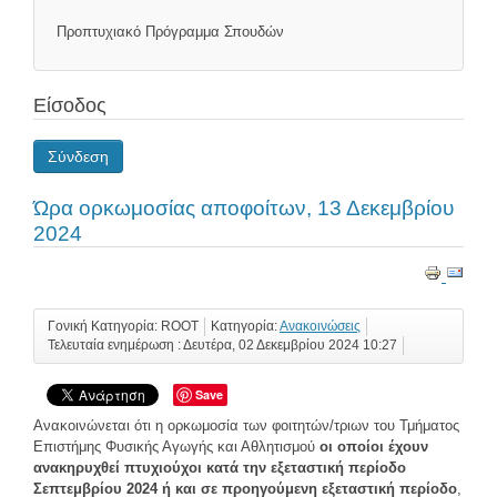
Προπτυχιακό Πρόγραμμα Σπουδών
Είσοδος
Σύνδεση
Ώρα ορκωμοσίας αποφοίτων, 13 Δεκεμβρίου
2024
Γονική Κατηγορία: ROOT
Κατηγορία:
Ανακοινώσεις
Τελευταία ενημέρωση : Δευτέρα, 02 Δεκεμβρίου 2024 10:27
Save
Ανακοινώνεται ότι η ορκωμοσία των φοιτητών/τριων του Τμήματος
Επιστήμης Φυσικής Αγωγής και Αθλητισμού
οι οποίοι έχουν
ανακηρυχθεί πτυχιούχοι κατά την εξεταστική περίοδο
Σεπτεμβρίου 2024 ή και σε προηγούμενη εξεταστική περίοδο
,