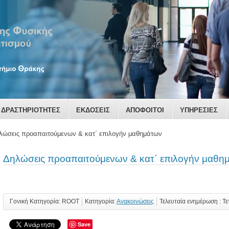
ΔΡΑΣΤΗΡΙΟΤΗΤΕΣ
ΕΚΔΟΣΕΙΣ
ΑΠΟΦΟΙΤΟΙ
ΥΠΗΡΕΣΙΕΣ
λώσεις προαπαιτούμενων & κατ΄ επιλογήν μαθημάτων
Δηλώσεις προαπαιτούμενων & κατ΄ επιλογήν μαθη
Γονική Κατηγορία: ROOT
Κατηγορία:
Ανακοινώσεις
Τελευταία ενημέρωση : Τ
Save