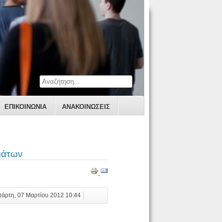
ΕΠΙΚΟΙΝΩΝΊΑ
ΑΝΑΚΟΙΝΩΣΕΙΣ
μάτων
ετάρτη, 07 Μαρτίου 2012 10:44