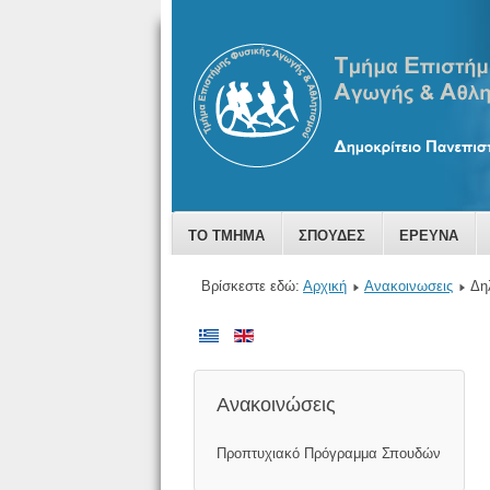
ΤΟ ΤΜΗΜΑ
ΣΠΟΥΔΕΣ
ΕΡΕΥΝΑ
Βρίσκεστε εδώ:
Αρχική
Ανακοινωσεις
Δη
Ανακοινώσεις
Προπτυχιακό Πρόγραμμα Σπουδών