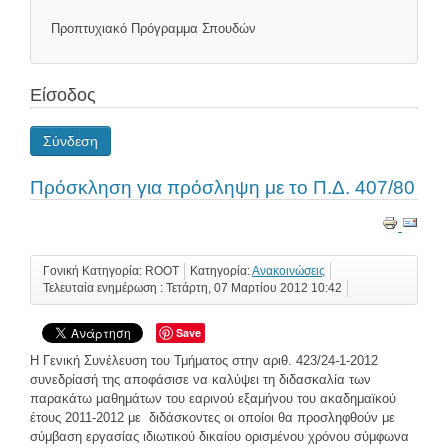
Προπτυχιακό Πρόγραμμα Σπουδών
Είσοδος
Σύνδεση
Πρόσκληση για πρόσληψη με το Π.Δ. 407/80
Γονική Κατηγορία: ROOT
Κατηγορία:
Ανακοινώσεις
Τελευταία ενημέρωση : Τετάρτη, 07 Μαρτίου 2012 10:42
Save
Η Γενική Συνέλευση του Τμήματος στην αριθ. 423/24-1-2012
συνεδρίασή της αποφάσισε να καλύψει τη διδασκαλία των
παρακάτω μαθημάτων του εαρινού εξαμήνου του ακαδημαϊκού
έτους 2011-2012 με διδάσκοντες οι οποίοι θα προσληφθούν με
σύμβαση εργασίας ιδιωτικού δικαίου ορισμένου χρόνου σύμφωνα