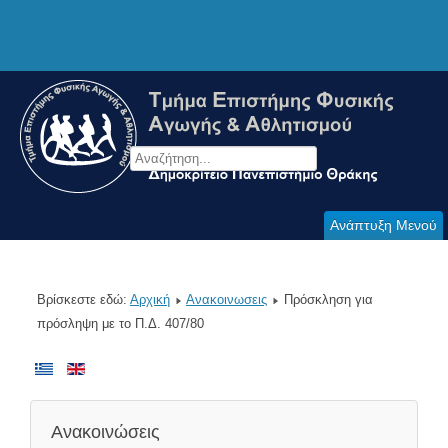
Ανάπτυξη Μενού
Βρίσκεστε εδώ:
Αρχική
Ανακοινωσεις
Πρόσκληση για
πρόσληψη με το Π.Δ. 407/80
Ανακοινώσεις