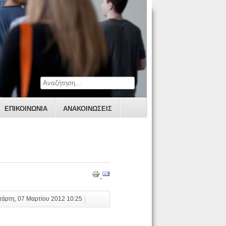
ΕΠΙΚΟΙΝΩΝΊΑ
ΑΝΑΚΟΙΝΩΣΕΙΣ
ετάρτη, 07 Μαρτίου 2012 10:25