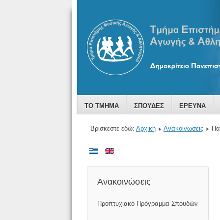
ΤΟ ΤΜΗΜΑ
ΣΠΟΥΔΕΣ
ΕΡΕΥΝΑ
Βρίσκεστε εδώ:
Αρχική
Ανακοινωσεις
Πα
Ανακοινώσεις
Προπτυχιακό Πρόγραμμα Σπουδών