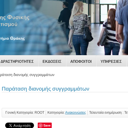
ΔΡΑΣΤΗΡΙΟΤΗΤΕΣ
ΕΚΔΟΣΕΙΣ
ΑΠΟΦΟΙΤΟΙ
ΥΠΗΡΕΣΙΕΣ
ράταση διανομής συγγραμμάτων
Παράταση διανομής συγγραμμάτων
Γονική Κατηγορία: ROOT
Κατηγορία:
Ανακοινώσεις
Τελευταία ενημέρωση : Τ
Save