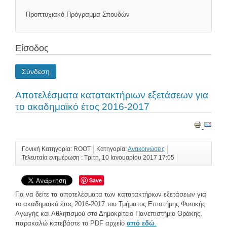
Προπτυχιακό Πρόγραμμα Σπουδών
Είσοδος
Σύνδεση
Αποτελέσματα κατατακτήριων εξετάσεων για
το ακαδημαϊκό έτος 2016-2017
Γονική Κατηγορία: ROOT
Κατηγορία:
Ανακοινώσεις
Τελευταία ενημέρωση : Τρίτη, 10 Ιανουαρίου 2017 17:05
Save
Για να δείτε τα αποτελέσματα των κατατακτήριων εξετάσεων για
το ακαδημαϊκό έτος 2016-2017 του Τμήματος Επιστήμης Φυσικής
Αγωγής και Αθλητισμού στο Δημοκρίτειο Πανεπιστήμιο Θράκης,
παρακαλώ κατεβάστε το PDF αρχείο
από εδώ
.