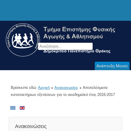
Ανάπτυξη Μενού
Βρίσκεστε εδώ:
Αρχική
Ανακοινωσεις
Αποτελέσματα
κατατακτήριων εξετάσεων για το ακαδημαϊκό έτος 2016-2017
Ανακοινώσεις