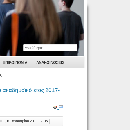
ΕΠΙΚΟΙΝΩΝΊΑ
ΑΝΑΚΟΙΝΩΣΕΙΣ
8
ο ακαδημαϊκό έτος 2017-
ρίτη, 10 Ιανουαρίου 2017 17:05