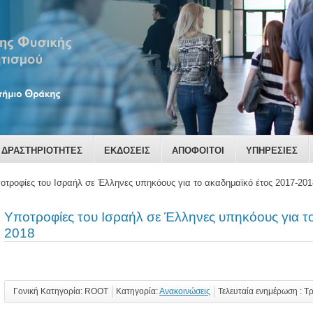
ΔΡΑΣΤΗΡΙΟΤΗΤΕΣ
ΕΚΔΟΣΕΙΣ
ΑΠΟΦΟΙΤΟΙ
ΥΠΗΡΕΣΙΕΣ
οτροφίες του Ισραήλ σε Έλληνες υπηκόους για το ακαδημαϊκό έτος 2017-201
Υποτροφίες του Ισραήλ σε Έλληνες υπηκόους για τ
2018
Γονική Κατηγορία: ROOT
Κατηγορία:
Ανακοινώσεις
Τελευταία ενημέρωση : Τ