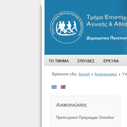
ΤΟ ΤΜΗΜΑ
ΣΠΟΥΔΕΣ
ΕΡΕΥΝΑ
Βρίσκεστε εδώ:
Αρχική
Ανακοινωσεις
Υπ
Ανακοινώσεις
Προπτυχιακό Πρόγραμμα Σπουδών