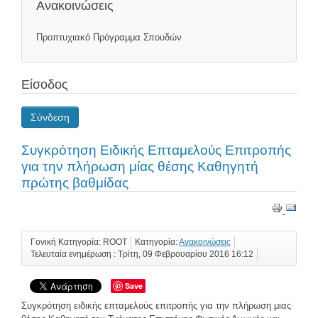
Ανακοινώσεις
Προπτυχιακό Πρόγραμμα Σπουδών
Είσοδος
Σύνδεση
Συγκρότηση Ειδικής Επταμελούς Επιτροπής
για την πλήρωση μίας θέσης Καθηγητή
πρώτης βαθμίδας
Γονική Κατηγορία: ROOT
Κατηγορία:
Ανακοινώσεις
Τελευταία ενημέρωση : Τρίτη, 09 Φεβρουαρίου 2016 16:12
Save
Συγκρότηση ειδικής επταμελούς επιτροπής για την πλήρωση μιας