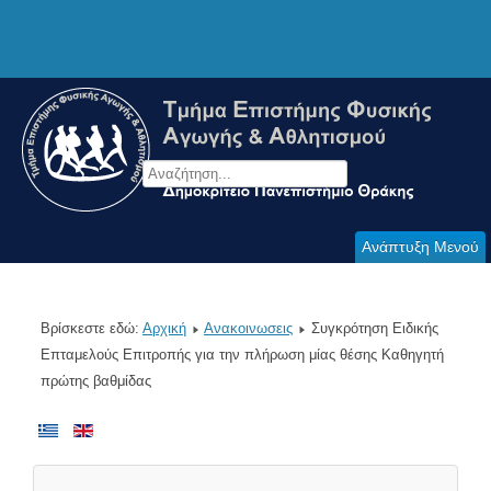
Ανάπτυξη Μενού
Βρίσκεστε εδώ:
Αρχική
Ανακοινωσεις
Συγκρότηση Ειδικής
Επταμελούς Επιτροπής για την πλήρωση μίας θέσης Καθηγητή
πρώτης βαθμίδας