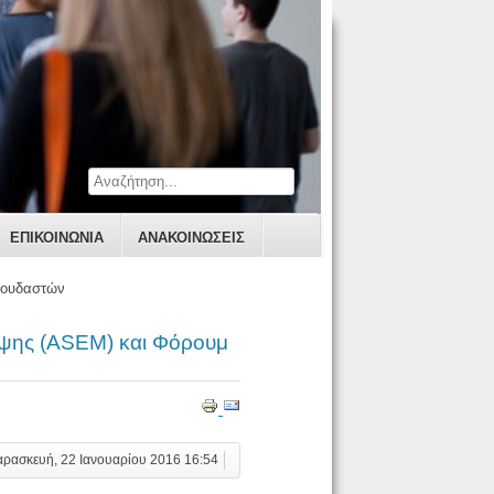
ΕΠΙΚΟΙΝΩΝΊΑ
ΑΝΑΚΟΙΝΩΣΕΙΣ
πουδαστών
εψης (ASEM) και Φόρουμ
αρασκευή, 22 Ιανουαρίου 2016 16:54