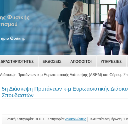
ΔΡΑΣΤΗΡΙΟΤΗΤΕΣ
ΕΚΔΟΣΕΙΣ
ΑΠΟΦΟΙΤΟΙ
ΥΠΗΡΕΣΙΕΣ
 Διάσκεψη Πρυτάνεων κ-μ Ευρωασιατικής Διάσκεψης (ASEM) και Φόρουμ Σ
5η Διάσκεψη Πρυτάνεων κ-μ Ευρωασιατικής Διάσκ
Σπουδαστών
Γονική Κατηγορία: ROOT
Κατηγορία:
Ανακοινώσεις
Τελευταία ενημέρωση : Π