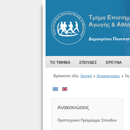
ΤΟ ΤΜΗΜΑ
ΣΠΟΥΔΕΣ
ΕΡΕΥΝΑ
Βρίσκεστε εδώ:
Αρχική
Ανακοινωσεις
5η
Ανακοινώσεις
Προπτυχιακό Πρόγραμμα Σπουδών