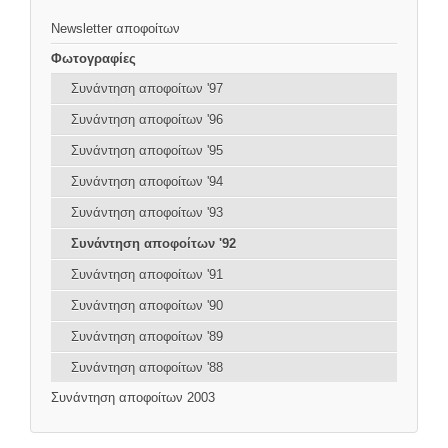
Newsletter αποφοίτων
Φωτογραφίες
Συνάντηση αποφοίτων '97
Συνάντηση αποφοίτων '96
Συνάντηση αποφοίτων '95
Συνάντηση αποφοίτων '94
Συνάντηση αποφοίτων '93
Συνάντηση αποφοίτων '92
Συνάντηση αποφοίτων '91
Συνάντηση αποφοίτων '90
Συνάντηση αποφοίτων '89
Συνάντηση αποφοίτων '88
Συνάντηση αποφοίτων 2003