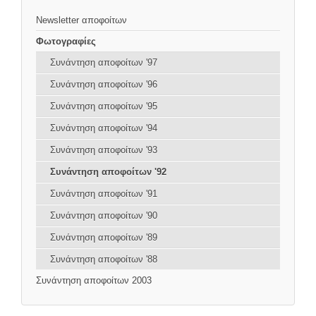
Newsletter αποφοίτων
Φωτογραφίες
Συνάντηση αποφοίτων '97
Συνάντηση αποφοίτων '96
Συνάντηση αποφοίτων '95
Συνάντηση αποφοίτων '94
Συνάντηση αποφοίτων '93
Συνάντηση αποφοίτων '92
Συνάντηση αποφοίτων '91
Συνάντηση αποφοίτων '90
Συνάντηση αποφοίτων '89
Συνάντηση αποφοίτων '88
Συνάντηση αποφοίτων 2003