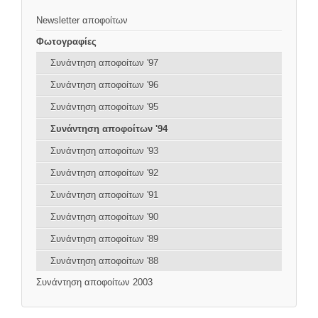
Newsletter αποφοίτων
Φωτογραφίες
Συνάντηση αποφοίτων '97
Συνάντηση αποφοίτων '96
Συνάντηση αποφοίτων '95
Συνάντηση αποφοίτων '94
Συνάντηση αποφοίτων '93
Συνάντηση αποφοίτων '92
Συνάντηση αποφοίτων '91
Συνάντηση αποφοίτων '90
Συνάντηση αποφοίτων '89
Συνάντηση αποφοίτων '88
Συνάντηση αποφοίτων 2003