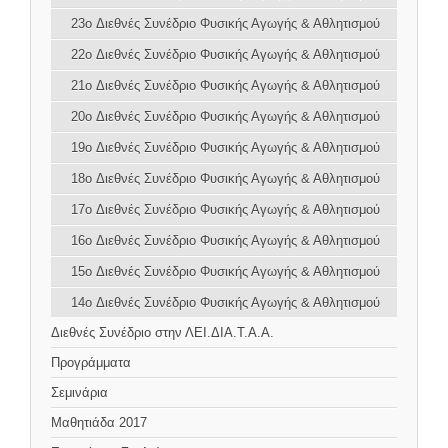
23o Διεθνές Συνέδριο Φυσικής Αγωγής & Αθλητισμού
22o Διεθνές Συνέδριο Φυσικής Αγωγής & Αθλητισμού
21o Διεθνές Συνέδριο Φυσικής Αγωγής & Αθλητισμού
20o Διεθνές Συνέδριο Φυσικής Αγωγής & Αθλητισμού
19o Διεθνές Συνέδριο Φυσικής Αγωγής & Αθλητισμού
18o Διεθνές Συνέδριο Φυσικής Αγωγής & Αθλητισμού
17o Διεθνές Συνέδριο Φυσικής Αγωγής & Αθλητισμού
16o Διεθνές Συνέδριο Φυσικής Αγωγής & Αθλητισμού
15o Διεθνές Συνέδριο Φυσικής Αγωγής & Αθλητισμού
14o Διεθνές Συνέδριο Φυσικής Αγωγής & Αθλητισμού
Διεθνές Συνέδριο στην ΛΕΙ.ΔΙΑ.Τ.Α.Α.
Προγράμματα
Σεμινάρια
Μαθητιάδα 2017