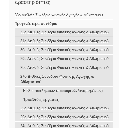
Δραστηριότητες
33o Διεθνές Συνέδριο Φυσικής Αγωγής & Αθλητισμού
Προγενέστερα συνέδρια
32o Διεθνές Συνέδριο Φυσικής Αγωγής & Αθλητισμού
31o Διεθνές Συνέδριο Φυσικής Αγωγής & Αθλητισμού
30o Διεθνές Συνέδριο Φυσικής Αγωγής & Αθλητισμού
29o Διεθνές Συνέδριο Φυσικής Αγωγής & Αθλητισμού
28o Διεθνές Συνέδριο Φυσικής Αγωγής & Αθλητισμού
27o Διεθνές Συνέδριο Φυσικής Αγωγής &
Αθλητισμού
Βιβλίο περιλήψεων (προφορικών/αναρτημένων)
Τρισέλιδες εργασίες
25o Διεθνές Συνέδριο Φυσικής Αγωγής & Αθλητισμού
26o Διεθνές Συνέδριο Φυσικής Αγωγής & Αθλητισμού
24o Διεθνές Συνέδριο Φυσικής Αγωγής & Αθλητισμού