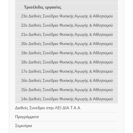
Τρισέλιδες εργασίες
23o Διεθνές Συνέδριο Φυσικής Αγωγής & Αθλητισμού
22o Διεθνές Συνέδριο Φυσικής Αγωγής & Αθλητισμού
21o Διεθνές Συνέδριο Φυσικής Αγωγής & Αθλητισμού
20o Διεθνές Συνέδριο Φυσικής Αγωγής & Αθλητισμού
19o Διεθνές Συνέδριο Φυσικής Αγωγής & Αθλητισμού
18o Διεθνές Συνέδριο Φυσικής Αγωγής & Αθλητισμού
17o Διεθνές Συνέδριο Φυσικής Αγωγής & Αθλητισμού
16o Διεθνές Συνέδριο Φυσικής Αγωγής & Αθλητισμού
15o Διεθνές Συνέδριο Φυσικής Αγωγής & Αθλητισμού
14o Διεθνές Συνέδριο Φυσικής Αγωγής & Αθλητισμού
Διεθνές Συνέδριο στην ΛΕΙ.ΔΙΑ.Τ.Α.Α.
Προγράμματα
Σεμινάρια