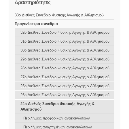
Δραστηριότητες
33o Διεθνές Συνέδριο Φυσικής Αγωγής & Αθλητισμού
Προγενέστερα συνέδρια
32o Διεθνές Συνέδριο Φυσικής Αγωγής & Αθλητισμού
31o Διεθνές Συνέδριο Φυσικής Αγωγής & Αθλητισμού
30o Διεθνές Συνέδριο Φυσικής Αγωγής & Αθλητισμού
29o Διεθνές Συνέδριο Φυσικής Αγωγής & Αθλητισμού
28o Διεθνές Συνέδριο Φυσικής Αγωγής & Αθλητισμού
27o Διεθνές Συνέδριο Φυσικής Αγωγής & Αθλητισμού
25o Διεθνές Συνέδριο Φυσικής Αγωγής & Αθλητισμού
26o Διεθνές Συνέδριο Φυσικής Αγωγής & Αθλητισμού
24o Διεθνές Συνέδριο Φυσικής Αγωγής &
Αθλητισμού
Περιλήψεις προφορικών ανακοινώσεων
Περιλήψεις αναρτημένων ανακοινώσεων