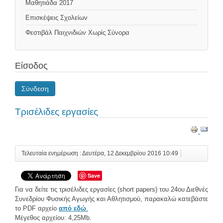
Μαθητιάδα 2017
Επισκέψεις Σχολείων
Φεστιβάλ Παιχνιδιών Χωρίς Σύνορα
Είσοδος
Σύνδεση
Τρισέλιδες εργασίες
Τελευταία ενημέρωση : Δευτέρα, 12 Δεκεμβρίου 2016 10:49
Save
Για να δείτε τις τρισέλιδες εργασίες (short papers) του 24ου Διεθνές
Συνεδρίου Φυσικής Αγωγής και Αθλητισμού, παρακαλώ κατεβάστε
το PDF αρχείο
από εδώ
.
Μέγεθος αρχείου: 4,25Mb.