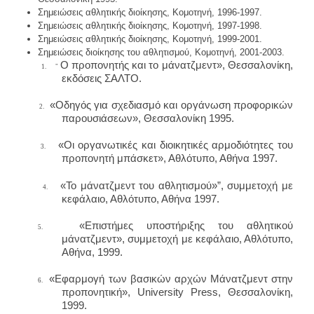
Σημειώσεις αθλητικής διοίκησης, Κομοτηνή, 1996-1997.
Σημειώσεις αθλητικής διοίκησης, Κομοτηνή, 1997-1998.
Σημειώσεις αθλητικής διοίκησης, Κομοτηνή, 1999-2001.
Σημειώσεις διοίκησης του αθλητισμού, Κομοτηνή, 2001-2003.
O
προπονητής και το μάνατζμεντ», Θεσσαλονίκη,
1. "
εκδόσεις ΣΑΛΤΟ.
«Οδηγός για σχεδιασμό και οργάνωση προφορικών
2.
παρουσιάσεων», Θεσσαλονίκη 1995.
«Οι οργανωτικές και διοικητικές αρμοδιότητες του
3.
προπονητή μπάσκετ», Αθλότυπο, Αθήνα 1997.
«Το μάνατζμεντ του αθλητισμού»”, συμμετοχή με
4.
κεφάλαιο, Αθλότυπο, Αθήνα 1997.
«Επιστήμες υποστήριξης του αθλητικού
5.
μάνατζμεντ», συμμετοχή με κεφάλαιο, Αθλότυπο,
Αθήνα, 1999.
«Εφαρμογή των βασικών αρχών Μάνατζμεντ στην
6.
προπονητική»,
University
Press
, Θεσσαλονίκη,
1999.